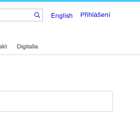
English
Přihlášení
akt
Digitalia