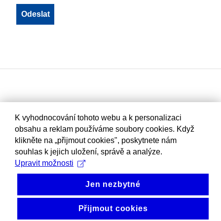
K vyhodnocování tohoto webu a k personalizaci
obsahu a reklam používáme soubory cookies. Když
klikněte na „přijmout cookies", poskytnete nám
souhlas k jejich uložení, správě a analýze.
Upravit možnosti
Jen nezbytné
Přijmout cookies