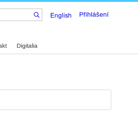
English
Přihlášení
akt
Digitalia