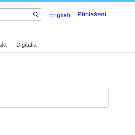
English
Přihlášení
akt
Digitalia