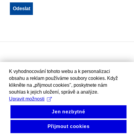
K vyhodnocování tohoto webu a k personalizaci
obsahu a reklam používáme soubory cookies. Když
klikněte na „přijmout cookies", poskytnete nám
souhlas k jejich uložení, správě a analýze.
Upravit možnosti
Jen nezbytné
Přijmout cookies