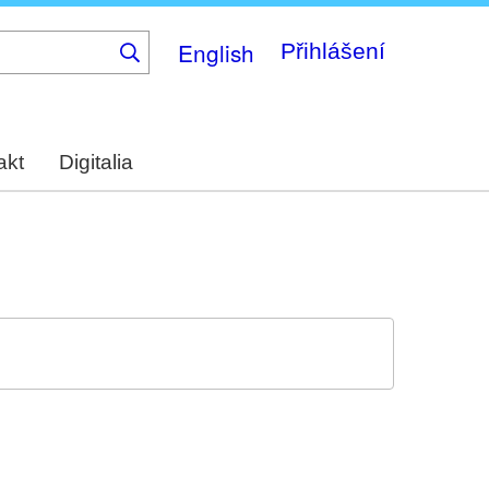
English
Přihlášení
akt
Digitalia