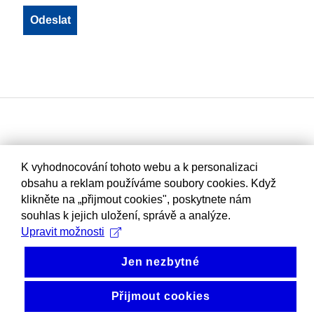
K vyhodnocování tohoto webu a k personalizaci
obsahu a reklam používáme soubory cookies. Když
klikněte na „přijmout cookies", poskytnete nám
souhlas k jejich uložení, správě a analýze.
Upravit možnosti
Jen nezbytné
Přijmout cookies