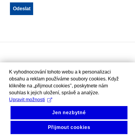
K vyhodnocování tohoto webu a k personalizaci
obsahu a reklam používáme soubory cookies. Když
klikněte na „přijmout cookies", poskytnete nám
souhlas k jejich uložení, správě a analýze.
Upravit možnosti
Jen nezbytné
Přijmout cookies