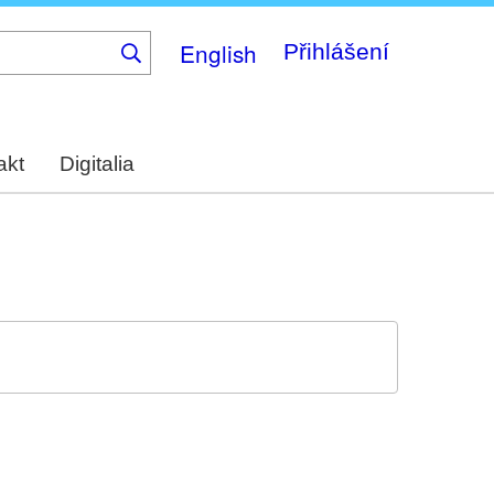
English
Přihlášení
akt
Digitalia