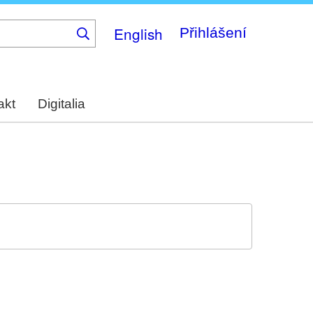
English
Přihlášení
akt
Digitalia