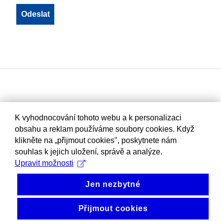
K vyhodnocování tohoto webu a k personalizaci
obsahu a reklam používáme soubory cookies. Když
klikněte na „přijmout cookies", poskytnete nám
souhlas k jejich uložení, správě a analýze.
Upravit možnosti
Jen nezbytné
Přijmout cookies