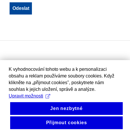
K vyhodnocování tohoto webu a k personalizaci
obsahu a reklam používáme soubory cookies. Když
klikněte na „přijmout cookies", poskytnete nám
souhlas k jejich uložení, správě a analýze.
Upravit možnosti
Jen nezbytné
Přijmout cookies