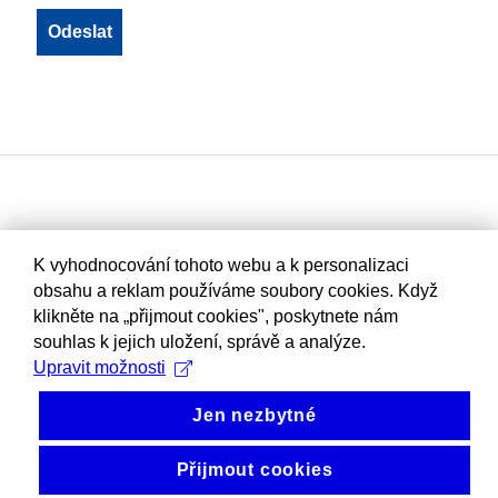
K vyhodnocování tohoto webu a k personalizaci
obsahu a reklam používáme soubory cookies. Když
klikněte na „přijmout cookies", poskytnete nám
souhlas k jejich uložení, správě a analýze.
Upravit možnosti
Jen nezbytné
Přijmout cookies