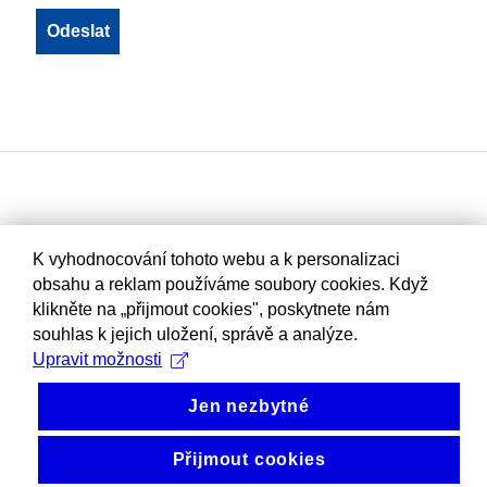
K vyhodnocování tohoto webu a k personalizaci
obsahu a reklam používáme soubory cookies. Když
klikněte na „přijmout cookies", poskytnete nám
souhlas k jejich uložení, správě a analýze.
Upravit možnosti
Jen nezbytné
Přijmout cookies