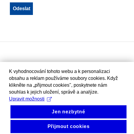
K vyhodnocování tohoto webu a k personalizaci
obsahu a reklam používáme soubory cookies. Když
klikněte na „přijmout cookies", poskytnete nám
souhlas k jejich uložení, správě a analýze.
Upravit možnosti
Jen nezbytné
Přijmout cookies