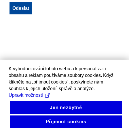
K vyhodnocování tohoto webu a k personalizaci
obsahu a reklam používáme soubory cookies. Když
klikněte na „přijmout cookies", poskytnete nám
souhlas k jejich uložení, správě a analýze.
Upravit možnosti
Jen nezbytné
Přijmout cookies