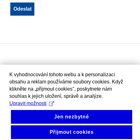
K vyhodnocování tohoto webu a k personalizaci
obsahu a reklam používáme soubory cookies. Když
klikněte na „přijmout cookies", poskytnete nám
souhlas k jejich uložení, správě a analýze.
Upravit možnosti
Jen nezbytné
Přijmout cookies