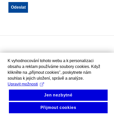
K vyhodnocování tohoto webu a k personalizaci
obsahu a reklam používáme soubory cookies. Když
klikněte na „přijmout cookies", poskytnete nám
souhlas k jejich uložení, správě a analýze.
Upravit možnosti
Jen nezbytné
Přijmout cookies