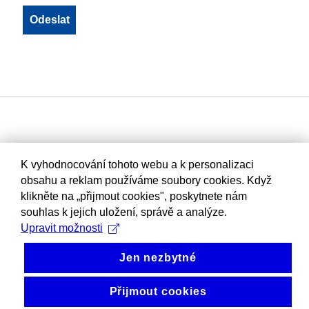
K vyhodnocování tohoto webu a k personalizaci
obsahu a reklam používáme soubory cookies. Když
klikněte na „přijmout cookies", poskytnete nám
souhlas k jejich uložení, správě a analýze.
Upravit možnosti
Jen nezbytné
Přijmout cookies