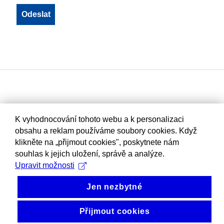
K vyhodnocování tohoto webu a k personalizaci
obsahu a reklam používáme soubory cookies. Když
klikněte na „přijmout cookies", poskytnete nám
souhlas k jejich uložení, správě a analýze.
Upravit možnosti
Jen nezbytné
Přijmout cookies