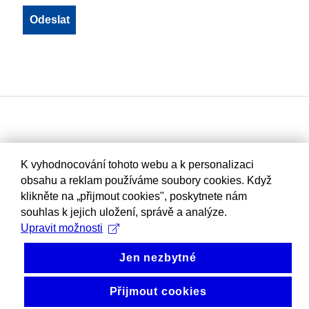
K vyhodnocování tohoto webu a k personalizaci
obsahu a reklam používáme soubory cookies. Když
klikněte na „přijmout cookies", poskytnete nám
souhlas k jejich uložení, správě a analýze.
Upravit možnosti
Jen nezbytné
Přijmout cookies