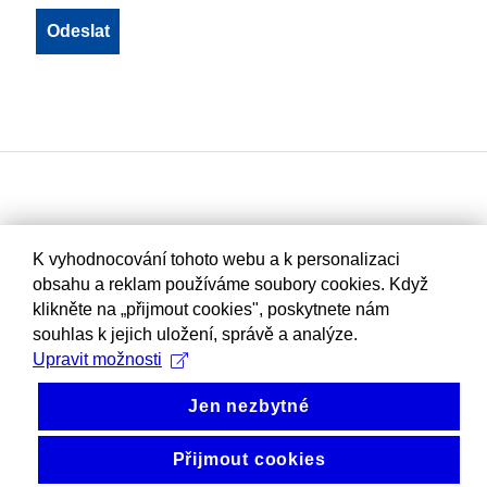
K vyhodnocování tohoto webu a k personalizaci
obsahu a reklam používáme soubory cookies. Když
klikněte na „přijmout cookies", poskytnete nám
souhlas k jejich uložení, správě a analýze.
Upravit možnosti
Jen nezbytné
Přijmout cookies