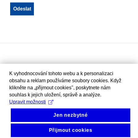
K vyhodnocování tohoto webu a k personalizaci
obsahu a reklam používáme soubory cookies. Když
klikněte na „přijmout cookies", poskytnete nám
souhlas k jejich uložení, správě a analýze.
Upravit možnosti
Jen nezbytné
Přijmout cookies