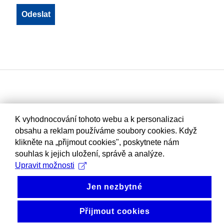
K vyhodnocování tohoto webu a k personalizaci
obsahu a reklam používáme soubory cookies. Když
klikněte na „přijmout cookies", poskytnete nám
souhlas k jejich uložení, správě a analýze.
Upravit možnosti
Jen nezbytné
Přijmout cookies