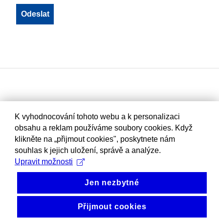
K vyhodnocování tohoto webu a k personalizaci
obsahu a reklam používáme soubory cookies. Když
klikněte na „přijmout cookies", poskytnete nám
souhlas k jejich uložení, správě a analýze.
Upravit možnosti
Jen nezbytné
Přijmout cookies