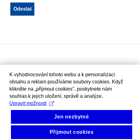
K vyhodnocování tohoto webu a k personalizaci
obsahu a reklam používáme soubory cookies. Když
klikněte na „přijmout cookies", poskytnete nám
souhlas k jejich uložení, správě a analýze.
Upravit možnosti
Jen nezbytné
Přijmout cookies