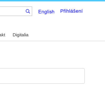
English
Přihlášení
akt
Digitalia