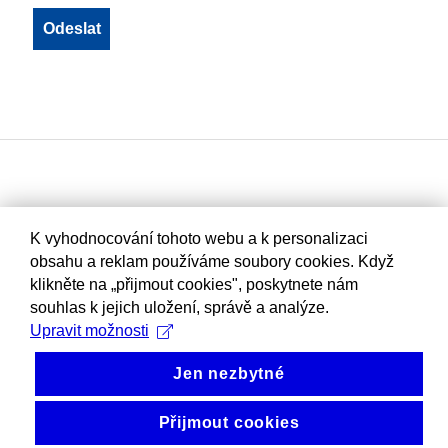
K vyhodnocování tohoto webu a k personalizaci
obsahu a reklam používáme soubory cookies. Když
klikněte na „přijmout cookies", poskytnete nám
souhlas k jejich uložení, správě a analýze.
Upravit možnosti
Jen nezbytné
Přijmout cookies