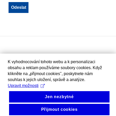
K vyhodnocování tohoto webu a k personalizaci
obsahu a reklam používáme soubory cookies. Když
klikněte na „přijmout cookies", poskytnete nám
souhlas k jejich uložení, správě a analýze.
Upravit možnosti
Jen nezbytné
Přijmout cookies