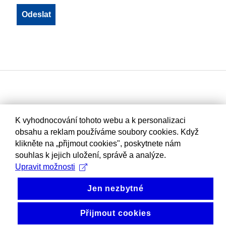
K vyhodnocování tohoto webu a k personalizaci
obsahu a reklam používáme soubory cookies. Když
klikněte na „přijmout cookies", poskytnete nám
souhlas k jejich uložení, správě a analýze.
Upravit možnosti
Jen nezbytné
Přijmout cookies