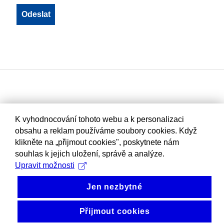
K vyhodnocování tohoto webu a k personalizaci
obsahu a reklam používáme soubory cookies. Když
klikněte na „přijmout cookies", poskytnete nám
souhlas k jejich uložení, správě a analýze.
Upravit možnosti
Jen nezbytné
Přijmout cookies