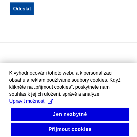
K vyhodnocování tohoto webu a k personalizaci
obsahu a reklam používáme soubory cookies. Když
klikněte na „přijmout cookies", poskytnete nám
souhlas k jejich uložení, správě a analýze.
Upravit možnosti
Jen nezbytné
Přijmout cookies