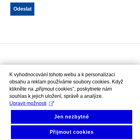
K vyhodnocování tohoto webu a k personalizaci
obsahu a reklam používáme soubory cookies. Když
klikněte na „přijmout cookies", poskytnete nám
souhlas k jejich uložení, správě a analýze.
Upravit možnosti
Jen nezbytné
Přijmout cookies