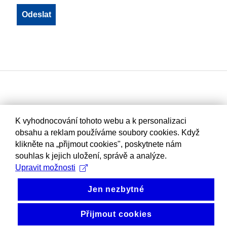
K vyhodnocování tohoto webu a k personalizaci
obsahu a reklam používáme soubory cookies. Když
klikněte na „přijmout cookies", poskytnete nám
souhlas k jejich uložení, správě a analýze.
Upravit možnosti
Jen nezbytné
Přijmout cookies