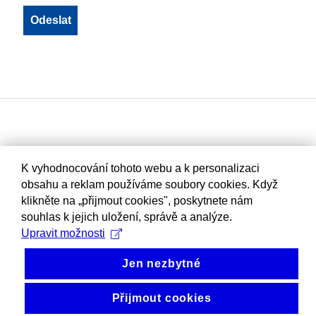
K vyhodnocování tohoto webu a k personalizaci
obsahu a reklam používáme soubory cookies. Když
klikněte na „přijmout cookies", poskytnete nám
souhlas k jejich uložení, správě a analýze.
Upravit možnosti
Jen nezbytné
Přijmout cookies