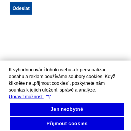
K vyhodnocování tohoto webu a k personalizaci
obsahu a reklam používáme soubory cookies. Když
klikněte na „přijmout cookies", poskytnete nám
souhlas k jejich uložení, správě a analýze.
Upravit možnosti
Jen nezbytné
Přijmout cookies