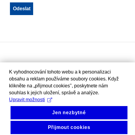
K vyhodnocování tohoto webu a k personalizaci
obsahu a reklam používáme soubory cookies. Když
klikněte na „přijmout cookies", poskytnete nám
souhlas k jejich uložení, správě a analýze.
Upravit možnosti
Jen nezbytné
Přijmout cookies