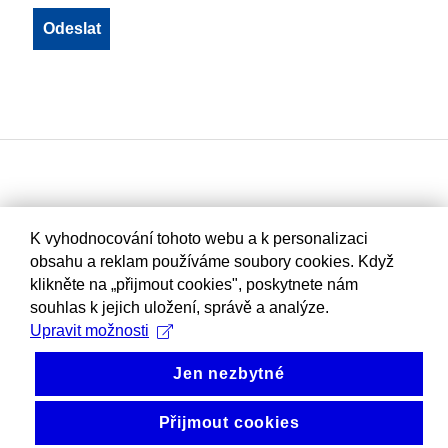
K vyhodnocování tohoto webu a k personalizaci
obsahu a reklam používáme soubory cookies. Když
klikněte na „přijmout cookies", poskytnete nám
souhlas k jejich uložení, správě a analýze.
Upravit možnosti
Jen nezbytné
Přijmout cookies