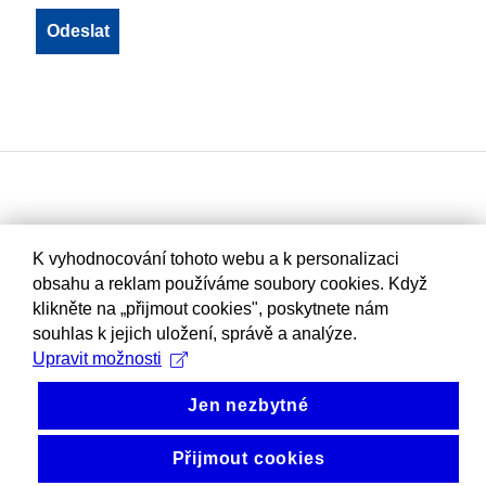
K vyhodnocování tohoto webu a k personalizaci
obsahu a reklam používáme soubory cookies. Když
klikněte na „přijmout cookies", poskytnete nám
souhlas k jejich uložení, správě a analýze.
Upravit možnosti
Jen nezbytné
Přijmout cookies