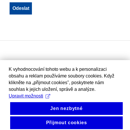
K vyhodnocování tohoto webu a k personalizaci
obsahu a reklam používáme soubory cookies. Když
klikněte na „přijmout cookies", poskytnete nám
souhlas k jejich uložení, správě a analýze.
Upravit možnosti
Jen nezbytné
Přijmout cookies