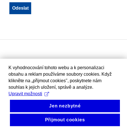
K vyhodnocování tohoto webu a k personalizaci
obsahu a reklam používáme soubory cookies. Když
klikněte na „přijmout cookies", poskytnete nám
souhlas k jejich uložení, správě a analýze.
Upravit možnosti
Jen nezbytné
Přijmout cookies