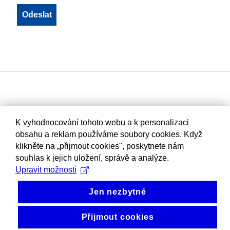
K vyhodnocování tohoto webu a k personalizaci
obsahu a reklam používáme soubory cookies. Když
klikněte na „přijmout cookies", poskytnete nám
souhlas k jejich uložení, správě a analýze.
Upravit možnosti
Jen nezbytné
Přijmout cookies