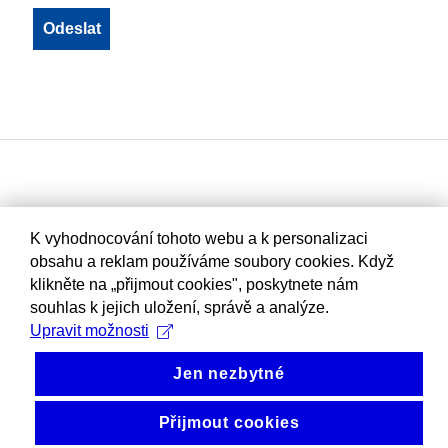
K vyhodnocování tohoto webu a k personalizaci
obsahu a reklam používáme soubory cookies. Když
klikněte na „přijmout cookies", poskytnete nám
souhlas k jejich uložení, správě a analýze.
Upravit možnosti
Jen nezbytné
Přijmout cookies