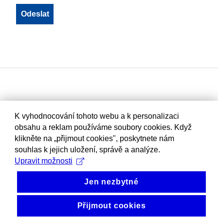
K vyhodnocování tohoto webu a k personalizaci
obsahu a reklam používáme soubory cookies. Když
klikněte na „přijmout cookies", poskytnete nám
souhlas k jejich uložení, správě a analýze.
Upravit možnosti
Jen nezbytné
Přijmout cookies