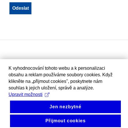
K vyhodnocování tohoto webu a k personalizaci
obsahu a reklam používáme soubory cookies. Když
klikněte na „přijmout cookies", poskytnete nám
souhlas k jejich uložení, správě a analýze.
Upravit možnosti
Jen nezbytné
Přijmout cookies