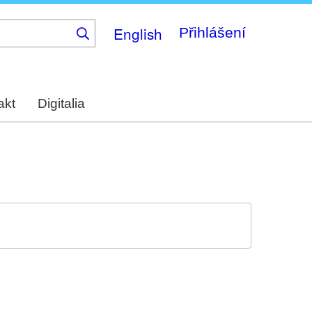
English
Přihlášení
akt
Digitalia