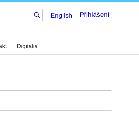
English
Přihlášení
akt
Digitalia