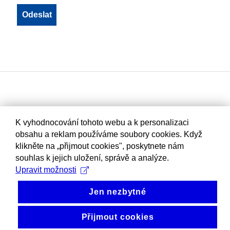
K vyhodnocování tohoto webu a k personalizaci
obsahu a reklam používáme soubory cookies. Když
klikněte na „přijmout cookies", poskytnete nám
souhlas k jejich uložení, správě a analýze.
Upravit možnosti
Jen nezbytné
Přijmout cookies