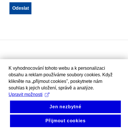
K vyhodnocování tohoto webu a k personalizaci
obsahu a reklam používáme soubory cookies. Když
klikněte na „přijmout cookies", poskytnete nám
souhlas k jejich uložení, správě a analýze.
Upravit možnosti
Jen nezbytné
Přijmout cookies