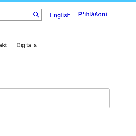
English
Přihlášení
akt
Digitalia